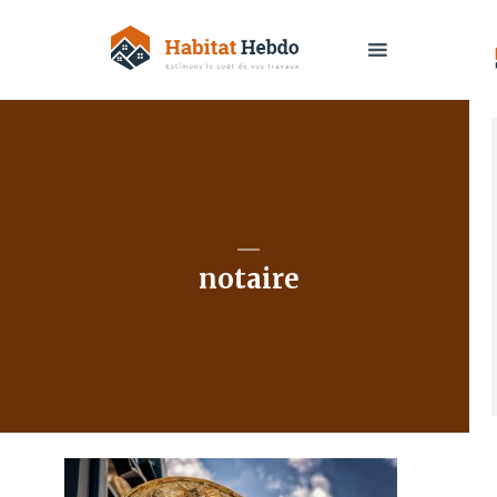
notaire