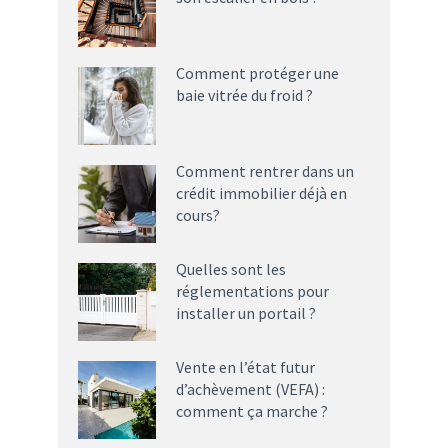
Comment protéger une
baie vitrée du froid ?
Comment rentrer dans un
crédit immobilier déjà en
cours?
Quelles sont les
réglementations pour
installer un portail ?
Vente en l’état futur
d’achèvement (VEFA) :
comment ça marche ?