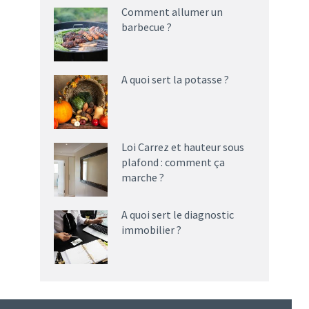
Comment allumer un
barbecue ?
A quoi sert la potasse ?
Loi Carrez et hauteur sous
plafond : comment ça
marche ?
A quoi sert le diagnostic
immobilier ?