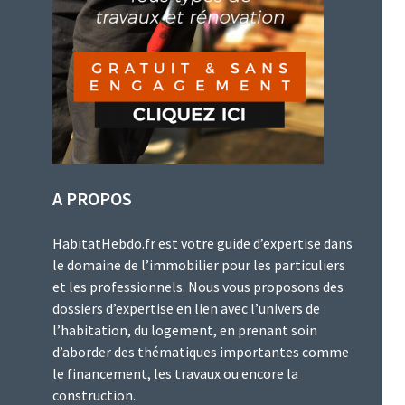
A PROPOS
HabitatHebdo.fr est votre guide d’expertise dans
le domaine de l’immobilier pour les particuliers
et les professionnels. Nous vous proposons des
dossiers d’expertise en lien avec l’univers de
l’habitation, du logement, en prenant soin
d’aborder des thématiques importantes comme
le financement, les travaux ou encore la
construction.