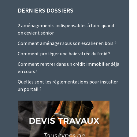
DERNIERS DOSSIERS
2 aménagements indispensables à faire quand
on devient sénior
Comment aménager sous son escalier en bois ?
Comment protéger une baie vitrée du froid ?
Comment rentrer dans un crédit immobilier déjà
en cours?
Quelles sont les réglementations pour installer
un portail ?