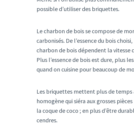
possible d’utiliser des briquettes.
Le charbon de bois se compose de morce
carbonisés. De l’essence du bois choisi,
charbon de bois dépendent la vitesse 
Plus l’essence de bois est dure, plus l
quand on cuisine pour beaucoup de m
Les briquettes mettent plus de temps à 
homogène qui siéra aux grosses pièces 
la coque de coco ; en plus d’être durab
cendres.