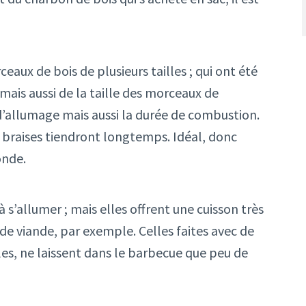
aux de bois de plusieurs tailles ; qui ont été
 mais aussi de la taille des morceaux de
d’allumage mais aussi la durée de combustion.
es braises tiendront longtemps. Idéal, donc
onde.
s’allumer ; mais elles offrent une cuisson très
de viande, par exemple. Celles faites avec de
les, ne laissent dans le barbecue que peu de