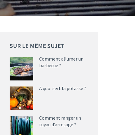
SUR LE MÊME SUJET
Comment allumer un
barbecue ?
A quoi sert la potasse ?
Comment ranger un
tuyau d’arrosage ?