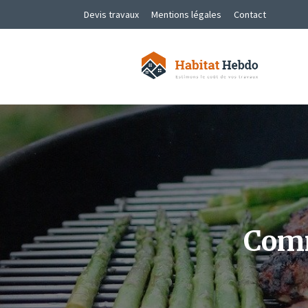
Devis travaux
Mentions légales
Contact
Comm