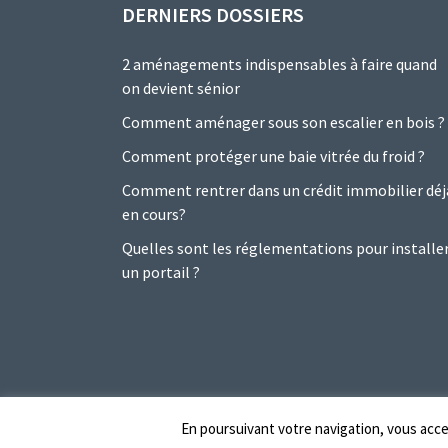
DERNIERS DOSSIERS
2 aménagements indispensables à faire quand
on devient sénior
Comment aménager sous son escalier en bois ?
Comment protéger une baie vitrée du froid ?
Comment rentrer dans un crédit immobilier déj
en cours?
Quelles sont les réglementations pour installe
un portail ?
En poursuivant votre navigation, vous accep