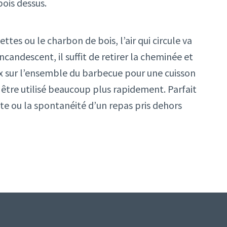
ois dessus.
tes ou le charbon de bois, l’air qui circule va
candescent, il suffit de retirer la cheminée et
 sur l’ensemble du barbecue pour une cuisson
être utilisé beaucoup plus rapidement. Parfait
iste ou la spontanéité d’un repas pris dehors