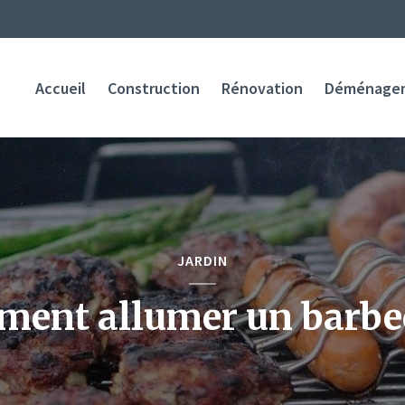
Accueil
Construction
Rénovation
Déménage
JARDIN
ent allumer un barbe