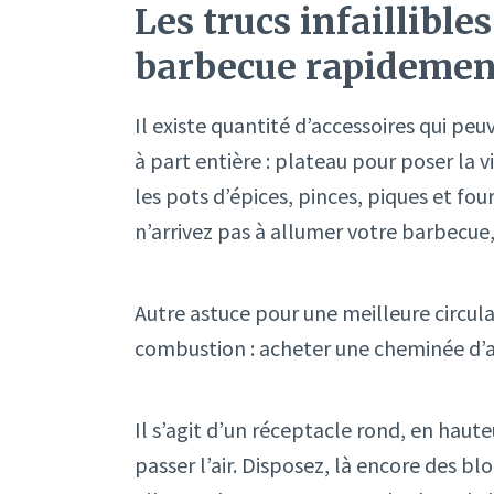
Les trucs infaillibl
barbecue rapidemen
Il existe quantité d’accessoires qui peu
à part entière : plateau pour poser la 
les pots d’épices, pinces, piques et fou
n’arrivez pas à allumer votre barbecue, 
Autre astuce pour une meilleure circula
combustion : acheter une cheminée d’
Il s’agit d’un réceptacle rond, en haute
passer l’air. Disposez, là encore des blo