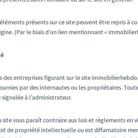
éléments présents sur ce site peuvent être repris à co
gine. (Par le biais d’un lien mentionnant « immobilier
té
 des entreprises figurant sur le site immobilierhebdo.
ournies par des internautes ou les propriétaires. Tout
 signalée à l’administrateur.
 site vous paraît contraire aux lois et règlements en vi
oit de propriété intellectuelle ou est diffamatoire mer