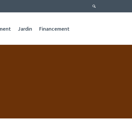
ment
Jardin
Financement