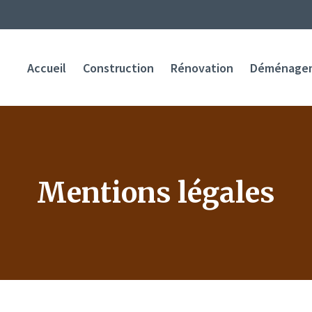
Accueil
Construction
Rénovation
Déménage
Mentions légales