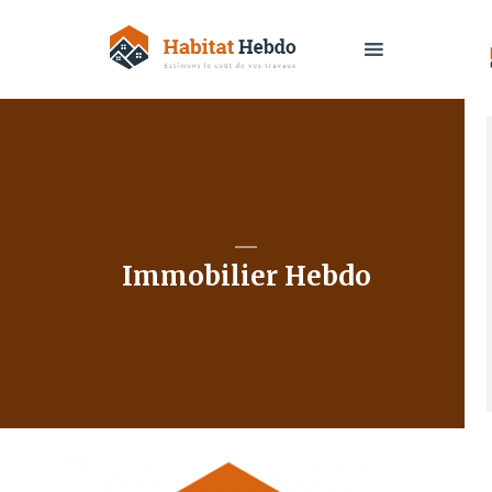
Immobilier Hebdo