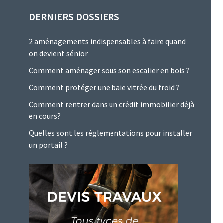
DERNIERS DOSSIERS
2 aménagements indispensables à faire quand
on devient sénior
Comment aménager sous son escalier en bois ?
Comment protéger une baie vitrée du froid ?
Comment rentrer dans un crédit immobilier déjà
en cours?
Quelles sont les réglementations pour installer
un portail ?