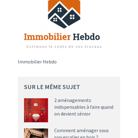
Immobilier Hebdo
SUR LE MÊME SUJET
2 aménagements
indispensables à faire quand
on devient sénior
Comment aménager sous
son escalier en bois ?