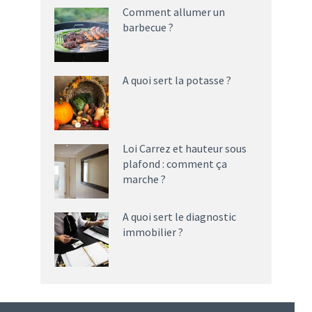
Comment allumer un
barbecue ?
A quoi sert la potasse ?
Loi Carrez et hauteur sous
plafond : comment ça
marche ?
A quoi sert le diagnostic
immobilier ?