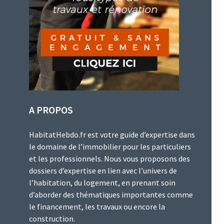
A PROPOS
HabitatHebdo.fr est votre guide d’expertise dans
le domaine de l’immobilier pour les particuliers
et les professionnels. Nous vous proposons des
dossiers d’expertise en lien avec l’univers de
l’habitation, du logement, en prenant soin
d’aborder des thématiques importantes comme
le financement, les travaux ou encore la
construction.