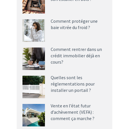
Comment protéger une
baie vitrée du froid ?
Comment rentrer dans un
crédit immobilier déjà en
cours?
Quelles sont les
réglementations pour
installer un portail ?
Vente en l’état futur
d’achèvement (VEFA) :
comment ça marche ?