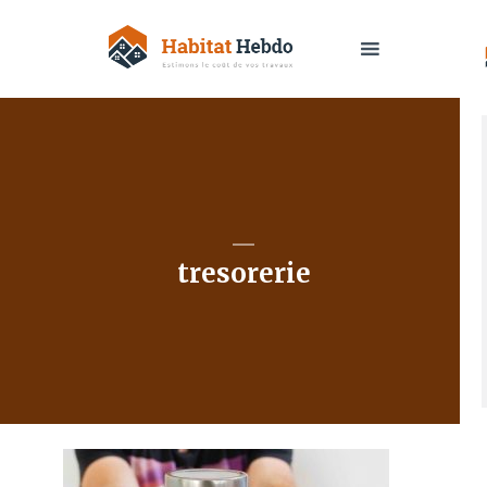
tresorerie