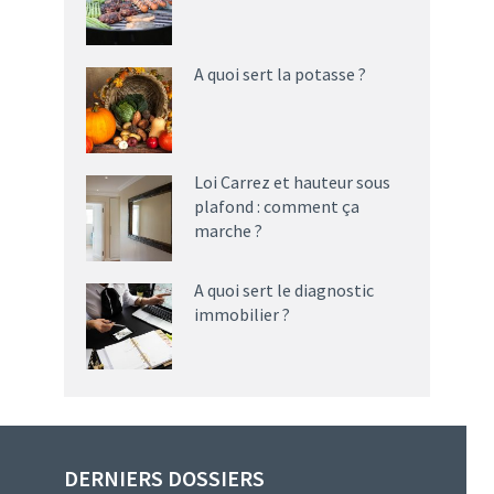
A quoi sert la potasse ?
Loi Carrez et hauteur sous
plafond : comment ça
marche ?
A quoi sert le diagnostic
immobilier ?
DERNIERS DOSSIERS