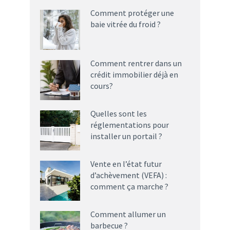
Comment protéger une
baie vitrée du froid ?
Comment rentrer dans un
crédit immobilier déjà en
cours?
Quelles sont les
réglementations pour
installer un portail ?
Vente en l’état futur
d’achèvement (VEFA) :
comment ça marche ?
Comment allumer un
barbecue ?