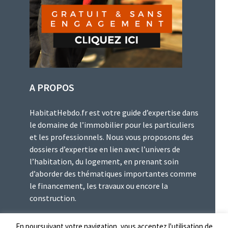
A PROPOS
HabitatHebdo.fr est votre guide d’expertise dans
le domaine de l’immobilier pour les particuliers
et les professionnels. Nous vous proposons des
dossiers d’expertise en lien avec l’univers de
l’habitation, du logement, en prenant soin
d’aborder des thématiques importantes comme
le financement, les travaux ou encore la
construction.
En poursuivant votre navigation, vous acceptez l'utilisation de