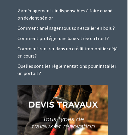
2 aménagements indispensables à faire quand
on devient sénior
Comment aménager sous son escalier en bois ?
Comment protéger une baie vitrée du froid ?
Comment rentrer dans un crédit immobilier déjà
en cours?
Quelles sont les réglementations pour installer
un portail ?