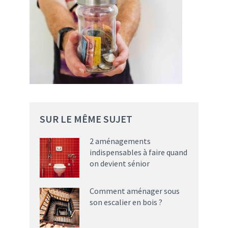
SUR LE MÊME SUJET
2 aménagements
indispensables à faire quand
on devient sénior
Comment aménager sous
son escalier en bois ?