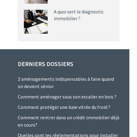
A quoi sert le diagnostic
immobilier ?
DERNIERS DOSSIERS
2 aménagements indispensables à faire quand
on devient sénior
Comment aménager sous son escalier en bois ?
Comment protéger une baie vitrée du froid ?
Comment rentrer dans un crédit immobilier déjà
en cours?
Quelles sont les réglementations pour installer