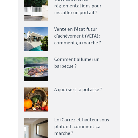
réglementations pour
installer un portail ?
Vente en l’état futur
d’achèvement (VEFA) :
comment ça marche ?
Comment allumer un
barbecue ?
A quoi sert la potasse ?
Loi Carrez et hauteur sous
plafond : comment ça
marche ?