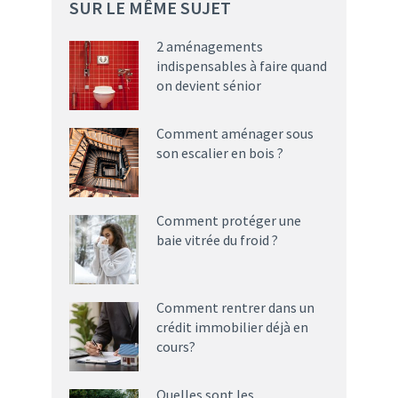
SUR LE MÊME SUJET
2 aménagements
indispensables à faire quand
on devient sénior
Comment aménager sous
son escalier en bois ?
Comment protéger une
baie vitrée du froid ?
Comment rentrer dans un
crédit immobilier déjà en
cours?
Quelles sont les