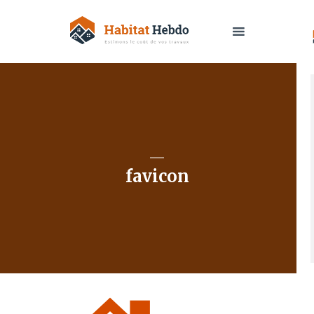
favicon