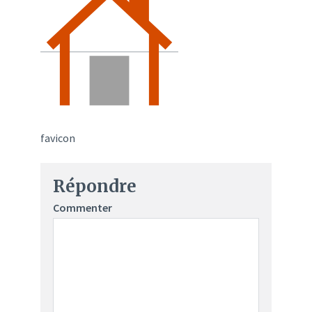
favicon
Répondre
Commenter