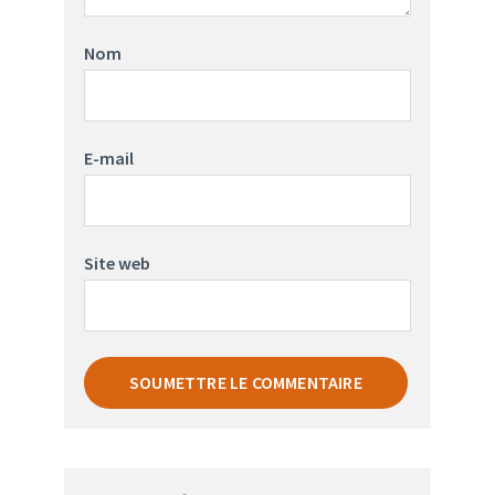
Nom
E-mail
Site web