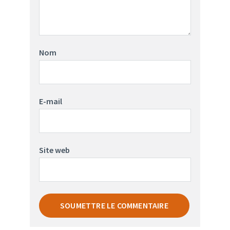
Nom
E-mail
Site web