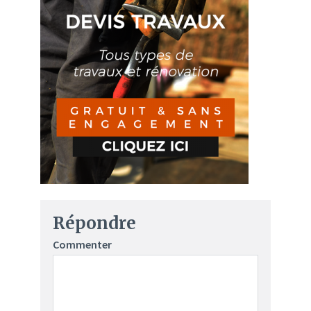
Répondre
Commenter