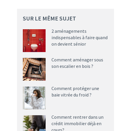
SUR LE MÊME SUJET
2 aménagements
indispensables à faire quand
on devient sénior
Comment aménager sous
son escalier en bois ?
Comment protéger une
baie vitrée du froid ?
Comment rentrer dans un
crédit immobilier déjà en
cours?