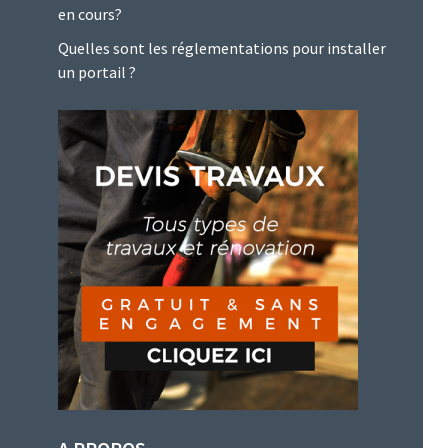
en cours?
Quelles sont les réglementations pour installer
un portail ?