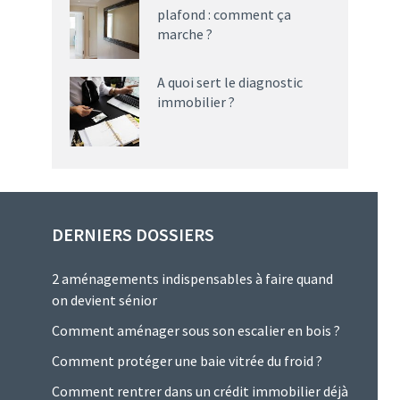
plafond : comment ça
marche ?
A quoi sert le diagnostic
immobilier ?
DERNIERS DOSSIERS
2 aménagements indispensables à faire quand
on devient sénior
Comment aménager sous son escalier en bois ?
Comment protéger une baie vitrée du froid ?
Comment rentrer dans un crédit immobilier déjà