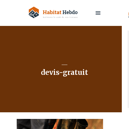
devis-gratuit