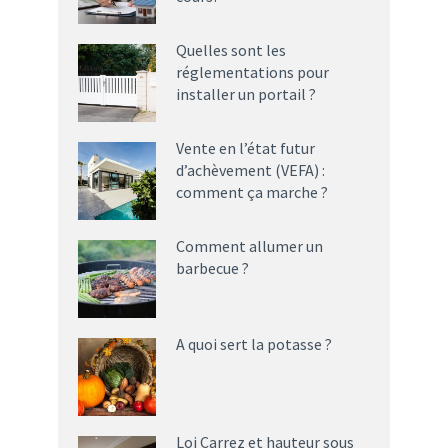
Quelles sont les
réglementations pour
installer un portail ?
Vente en l’état futur
d’achèvement (VEFA) :
comment ça marche ?
Comment allumer un
barbecue ?
A quoi sert la potasse ?
Loi Carrez et hauteur sous