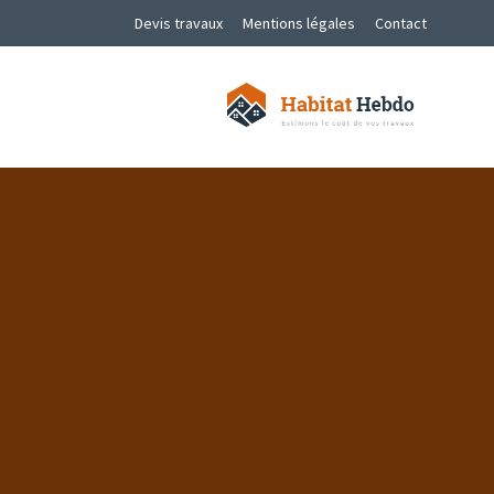
Devis travaux
Mentions légales
Contact