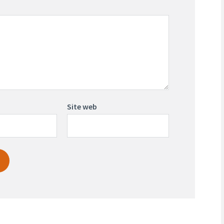
Site web