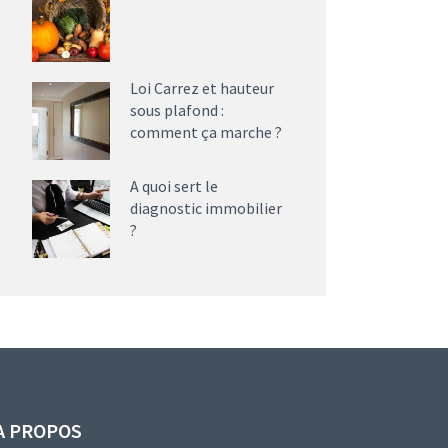
Loi Carrez et hauteur
sous plafond :
comment ça marche ?
A quoi sert le
diagnostic immobilier
?
A PROPOS