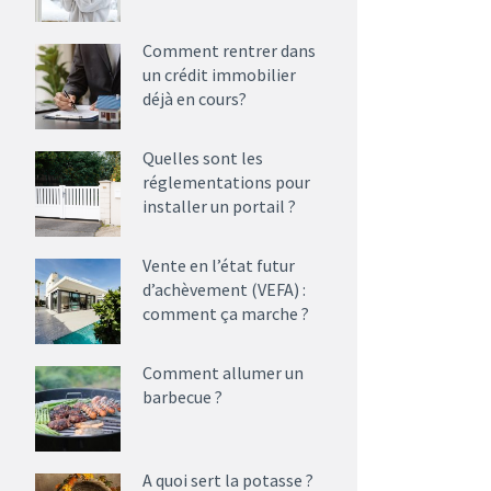
Comment rentrer dans
un crédit immobilier
déjà en cours?
Quelles sont les
réglementations pour
installer un portail ?
Vente en l’état futur
d’achèvement (VEFA) :
comment ça marche ?
Comment allumer un
barbecue ?
A quoi sert la potasse ?