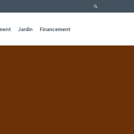
ment
Jardin
Financement