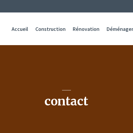
Accueil
Construction
Rénovation
Déménage
contact