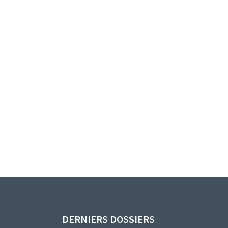
DERNIERS DOSSIERS