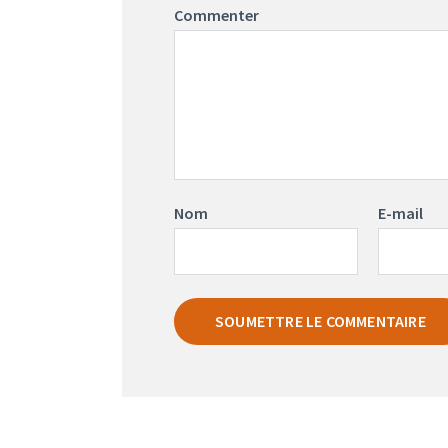
Commenter
Nom
E-mail