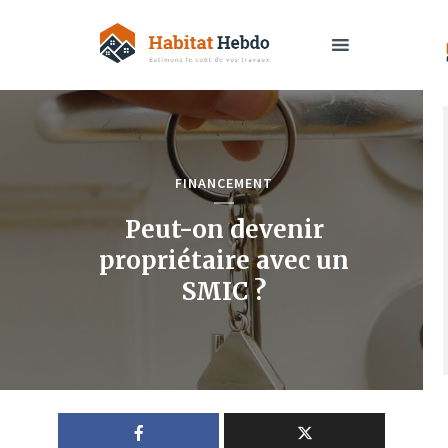
FINANCEMENT
Peut-on devenir
propriétaire avec un
SMIC ?