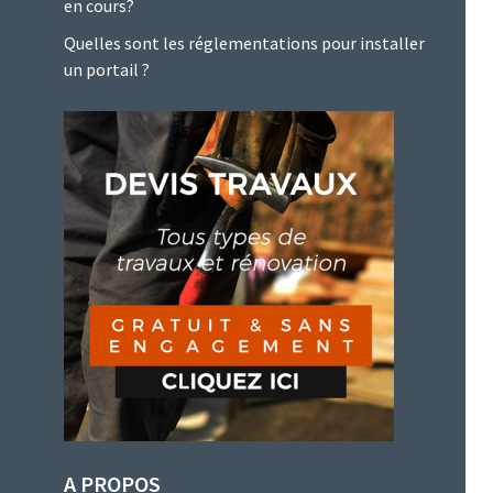
en cours?
Quelles sont les réglementations pour installer
un portail ?
A PROPOS