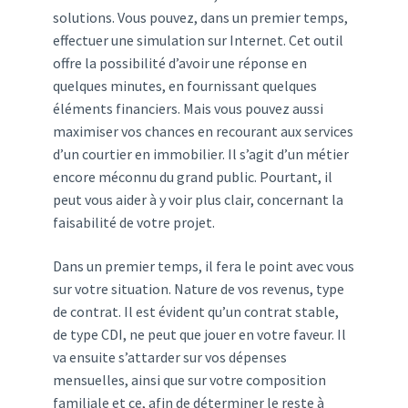
solutions. Vous pouvez, dans un premier temps,
effectuer une simulation sur Internet. Cet outil
offre la possibilité d’avoir une réponse en
quelques minutes, en fournissant quelques
éléments financiers. Mais vous pouvez aussi
maximiser vos chances en recourant aux services
d’un courtier en immobilier. Il s’agit d’un métier
encore méconnu du grand public. Pourtant, il
peut vous aider à y voir plus clair, concernant la
faisabilité de votre projet.
Dans un premier temps, il fera le point avec vous
sur votre situation. Nature de vos revenus, type
de contrat. Il est évident qu’un contrat stable,
de type CDI, ne peut que jouer en votre faveur. Il
va ensuite s’attarder sur vos dépenses
mensuelles, ainsi que sur votre composition
familiale et ce, afin de déterminer le reste à