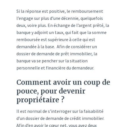
Si la réponse est positive, le remboursement
l’engage sur plus d’une décennie, quelquefois
deux, voire plus. En échange de l’argent prêté, la
banque y adjoint un taux, qui fait que la somme
remboursée est supérieure à celle qui est
demandée à la base. Afin de considérer un
dossier de demande de prêt immobilier, la
banque va se pencher sur la situation
personnelle et financière du demandeur.
Comment avoir un coup de
pouce, pour devenir
propriétaire ?
Il est normal de s’interroger sur la faisabilité
d’un dossier de demande de crédit immobilier.
Afin d’en avoir le cœur net, vous avez deux