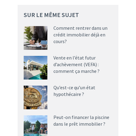
SUR LE MÊME SUJET
Comment rentrer dans un
crédit immobilier déjà en
cours?
Vente en l’état futur
d’achèvement (VEFA) :
comment ça marche ?
Qu’est-ce qu’un état
hypothécaire ?
Peut-on financer la piscine
dans le prêt immobilier ?