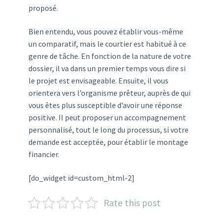
proposé.
Bien entendu, vous pouvez établir vous-même
un comparatif, mais le courtier est habitué à ce
genre de tâche. En fonction de la nature de votre
dossier, il va dans un premier temps vous dire si
le projet est envisageable. Ensuite, il vous
orientera vers l’organisme prêteur, auprès de qui
vous êtes plus susceptible d’avoir une réponse
positive. Il peut proposer un accompagnement
personnalisé, tout le long du processus, si votre
demande est acceptée, pour établir le montage
financier.
[do_widget id=custom_html-2]
Rate this post