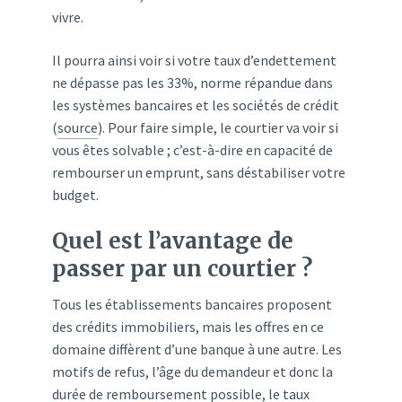
vivre.
Il pourra ainsi voir si votre taux d’endettement
ne dépasse pas les 33%, norme répandue dans
les systèmes bancaires et les sociétés de crédit
(
source
). Pour faire simple, le courtier va voir si
vous êtes solvable ; c’est-à-dire en capacité de
rembourser un emprunt, sans déstabiliser votre
budget.
Quel est l’avantage de
passer par un courtier ?
Tous les établissements bancaires proposent
des crédits immobiliers, mais les offres en ce
domaine diffèrent d’une banque à une autre. Les
motifs de refus, l’âge du demandeur et donc la
durée de remboursement possible, le taux