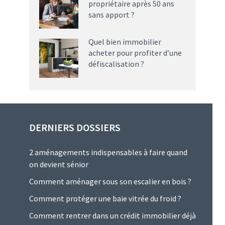
propriétaire après 50 ans
sans apport ?
Quel bien immobilier
acheter pour profiter d’une
défiscalisation ?
DERNIERS DOSSIERS
2 aménagements indispensables à faire quand
on devient sénior
Comment aménager sous son escalier en bois ?
Comment protéger une baie vitrée du froid ?
Comment rentrer dans un crédit immobilier déjà