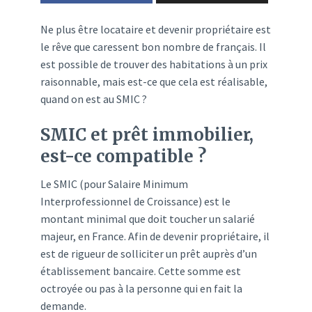
Ne plus être locataire et devenir propriétaire est
le rêve que caressent bon nombre de français. Il
est possible de trouver des habitations à un prix
raisonnable, mais est-ce que cela est réalisable,
quand on est au SMIC ?
SMIC et prêt immobilier,
est-ce compatible ?
Le SMIC (pour Salaire Minimum
Interprofessionnel de Croissance) est le
montant minimal que doit toucher un salarié
majeur, en France. Afin de devenir propriétaire, il
est de rigueur de solliciter un prêt auprès d’un
établissement bancaire. Cette somme est
octroyée ou pas à la personne qui en fait la
demande.