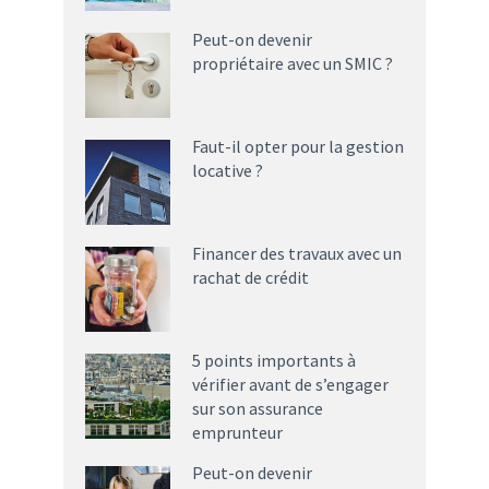
Peut-on devenir
propriétaire avec un SMIC ?
Faut-il opter pour la gestion
locative ?
Financer des travaux avec un
rachat de crédit
5 points importants à
vérifier avant de s’engager
sur son assurance
emprunteur
Peut-on devenir