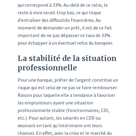
qui correspond à 33%. Au-delà de ce ratio, le
reste à vivre serait trop bas, ce qui risque
d’entraîner des difficultés financières. Au
moment de demander un prêt, il est de ce fait
important de ne pas dépasser ce taux de 33%
pour échapper à un éventuel refus du banquier.
La stabilité de la situation
professionnelle
Pour une banque, prêter de l’argent constitue un
risque qui est celui de ne pas se faire rembourser.
Raison pour laquelle elle a tendance à favoriser
les emprunteurs ayant une situation
professionnelle stable (fonctionnaires, CDI,
etc.). Pour autant, les salariés en CDD ou
œuvrant en tant qu’intérimaire ont leurs
chances. En effet, avec la crise et le marché du