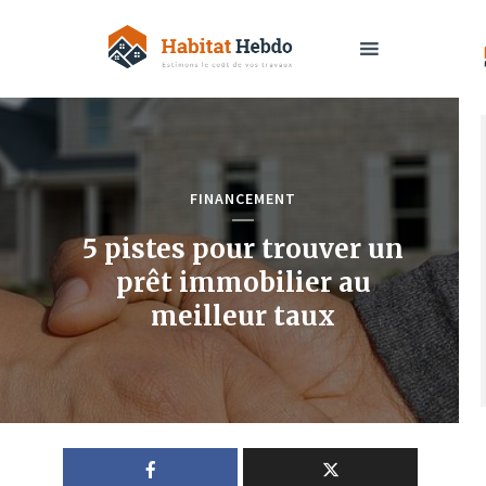
FINANCEMENT
5 pistes pour trouver un
prêt immobilier au
meilleur taux