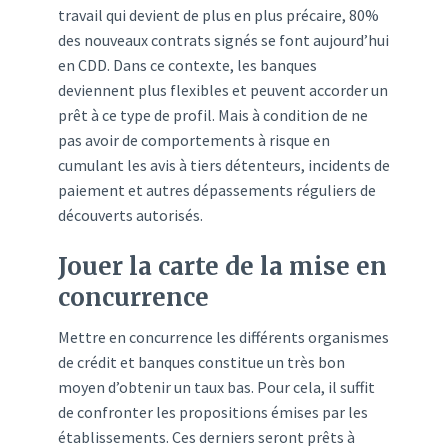
travail qui devient de plus en plus précaire, 80%
des nouveaux contrats signés se font aujourd’hui
en CDD. Dans ce contexte, les banques
deviennent plus flexibles et peuvent accorder un
prêt à ce type de profil. Mais à condition de ne
pas avoir de comportements à risque en
cumulant les avis à tiers détenteurs, incidents de
paiement et autres dépassements réguliers de
découverts autorisés.
Jouer la carte de la mise en
concurrence
Mettre en concurrence les différents organismes
de crédit et banques constitue un très bon
moyen d’obtenir un taux bas. Pour cela, il suffit
de confronter les propositions émises par les
établissements. Ces derniers seront prêts à