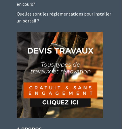
en cours?
Quelles sont les réglementations pour installer
un portail ?