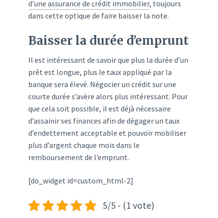
d’une assurance de crédit immobilier
, toujours
dans cette optique de faire baisser la note.
Baisser la durée d’emprunt
Il est intéressant de savoir que plus la durée d’un
prêt est longue, plus le taux appliqué par la
banque sera élevé. Négocier un crédit sur une
courte durée s’avère alors plus intéressant. Pour
que cela soit possible, il est déjà nécessaire
d’assainir ses finances afin de dégager un taux
d’endettement acceptable et pouvoir mobiliser
plus d’argent chaque mois dans le
remboursement de l’emprunt.
[do_widget id=custom_html-2]
5/5 - (1 vote)