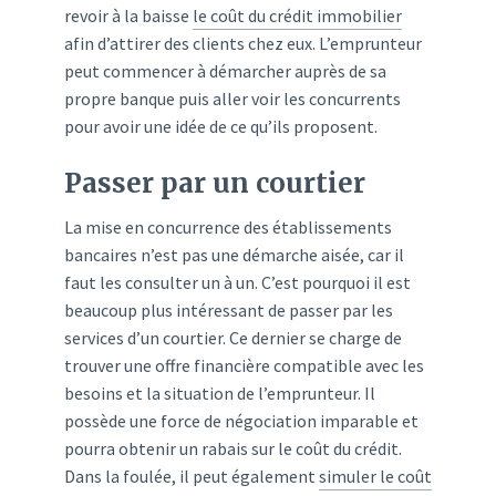
revoir à la baisse
le coût du crédit immobilier
afin d’attirer des clients chez eux. L’emprunteur
peut commencer à démarcher auprès de sa
propre banque puis aller voir les concurrents
pour avoir une idée de ce qu’ils proposent.
Passer par un courtier
La mise en concurrence des établissements
bancaires n’est pas une démarche aisée, car il
faut les consulter un à un. C’est pourquoi il est
beaucoup plus intéressant de passer par les
services d’un courtier. Ce dernier se charge de
trouver une offre financière compatible avec les
besoins et la situation de l’emprunteur. Il
possède une force de négociation imparable et
pourra obtenir un rabais sur le coût du crédit.
Dans la foulée, il peut également
simuler le coût