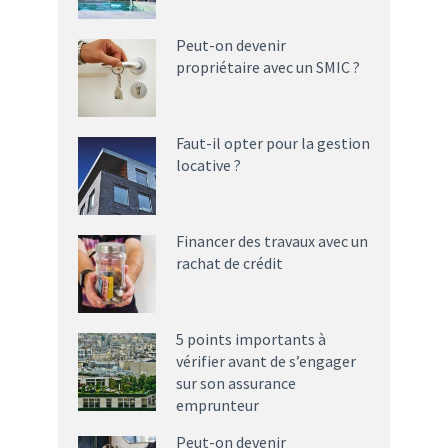
Peut-on devenir
propriétaire avec un SMIC ?
Faut-il opter pour la gestion
locative ?
Financer des travaux avec un
rachat de crédit
5 points importants à
vérifier avant de s’engager
sur son assurance
emprunteur
Peut-on devenir