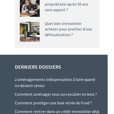
propriétaire après 50 ans
sans apport ?
Quel bien immobilier
acheter pour profiter d’une
défiscalisation ?
DERNIERS DOSSIERS
2 aménagements indispensables à faire quand
on devient sénior
Comment aménager sous son escalier en bois ?
Comment protéger une baie vitrée du froid ?
Comment rentrer dans un crédit immobilier déjà