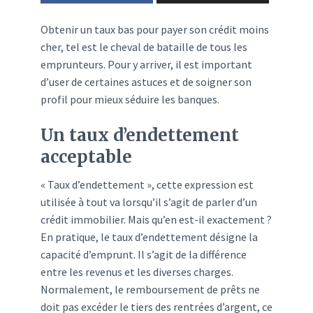
Obtenir un taux bas pour payer son crédit moins
cher, tel est le cheval de bataille de tous les
emprunteurs. Pour y arriver, il est important
d’user de certaines astuces et de soigner son
profil pour mieux séduire les banques.
Un taux d’endettement
acceptable
« Taux d’endettement », cette expression est
utilisée à tout va lorsqu’il s’agit de parler d’un
crédit immobilier. Mais qu’en est-il exactement ?
En pratique, le taux d’endettement désigne la
capacité d’emprunt. Il s’agit de la différence
entre les revenus et les diverses charges.
Normalement, le remboursement de prêts ne
doit pas excéder le tiers des rentrées d’argent, ce